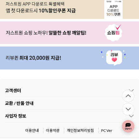
고객센터
교환 / 반품 안내
사업자 정보
이용안내
이용약관
개인정보처리방침
PC Ver