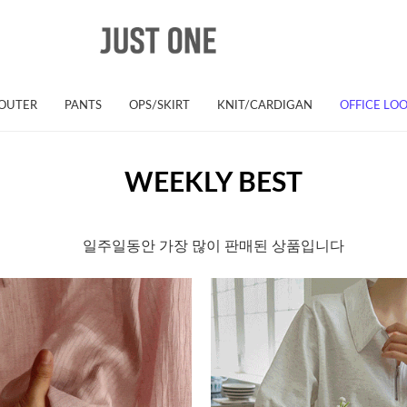
OUTER
PANTS
OPS/SKIRT
KNIT/CARDIGAN
OFFICE LO
WEEKLY BEST
일주일동안 가장 많이 판매된 상품입니다