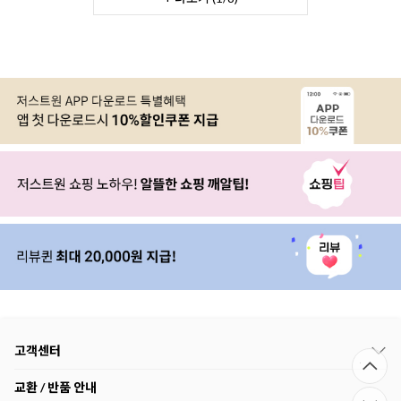
고객센터
교환 / 반품 안내