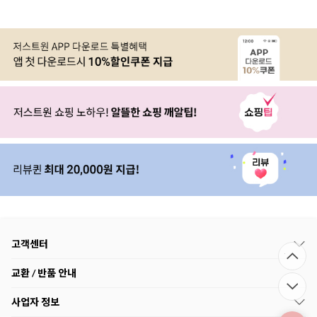
고객센터
교환 / 반품 안내
사업자 정보