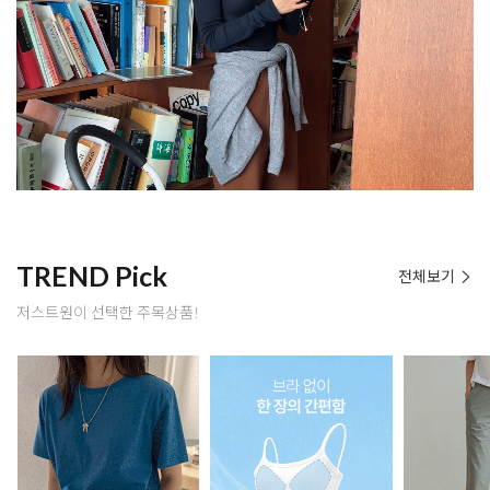
TREND Pick
전체보기
저스트원이 선택한 주목상품!