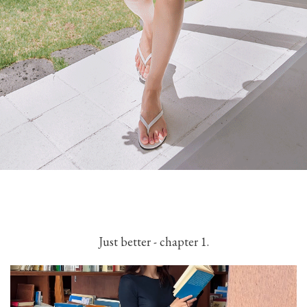
Just better - chapter 1.