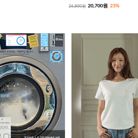
20,700원
23%
26,800원