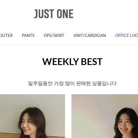
OUTER
PANTS
OPS/SKIRT
KNIT/CARDIGAN
OFFICE LO
WEEKLY BEST
일주일동안 가장 많이 판매된 상품입니다