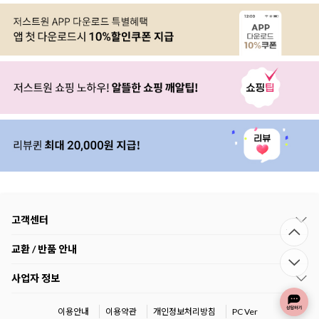
고객센터
교환 / 반품 안내
사업자 정보
이용안내
이용약관
개인정보처리방침
PC Ver