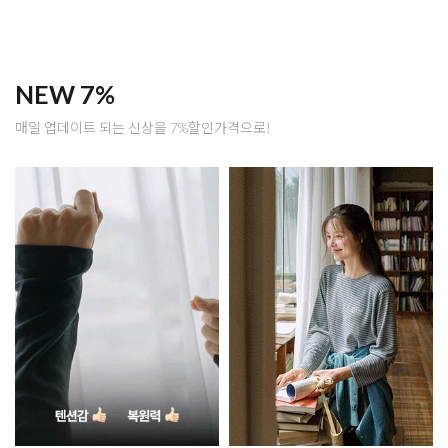
NEW 7%
매일 업데이트 되는 신상을 7%할인가격으로!