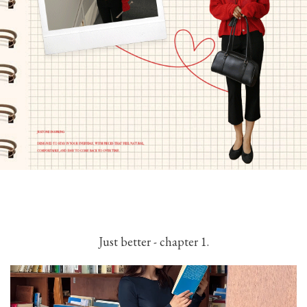
Just better - chapter 1.