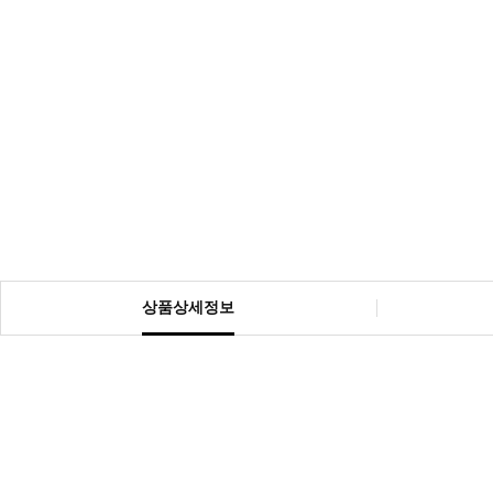
상품상세정보