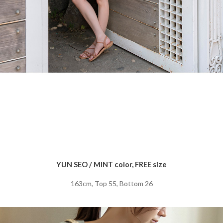
YUN SEO / MINT color, FREE size
163cm, Top 55, Bottom 26