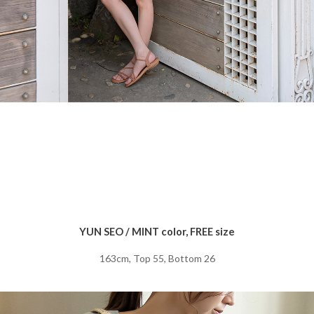
YUN SEO / MINT color, FREE size
163cm, Top 55, Bottom 26