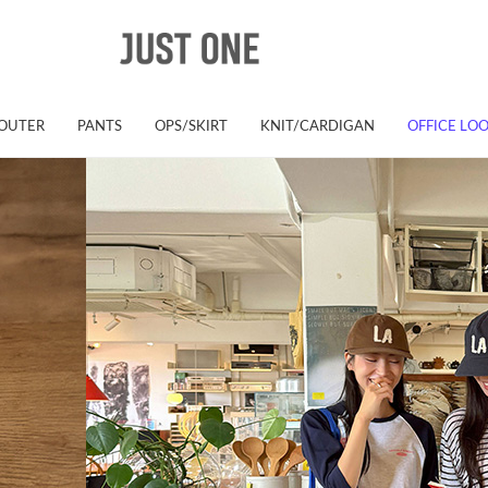
OUTER
PANTS
OPS/SKIRT
KNIT/CARDIGAN
OFFICE LO