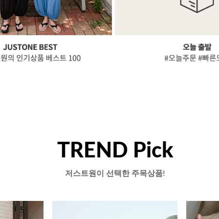
TREND Pick
저스트원이 선택한 주목상품!