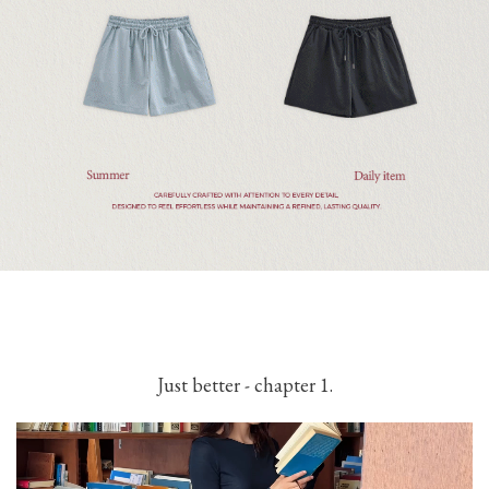
Just better - chapter 1.