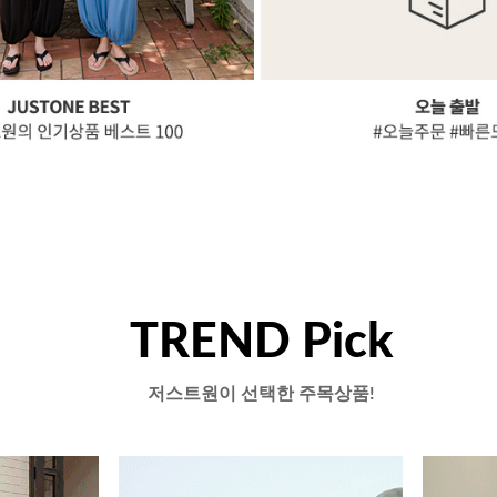
TREND Pick
저스트원이 선택한 주목상품!