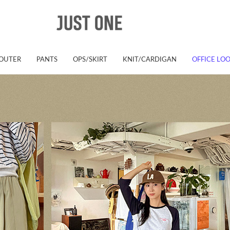
OUTER
PANTS
OPS/SKIRT
KNIT/CARDIGAN
OFFICE LO