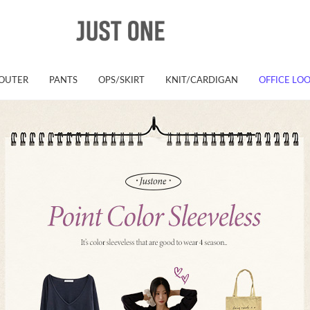
OUTER
PANTS
OPS/SKIRT
KNIT/CARDIGAN
OFFICE LO