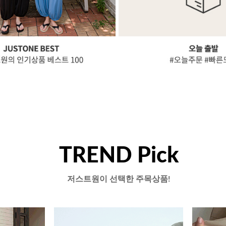
TREND Pick
저스트원이 선택한 주목상품!