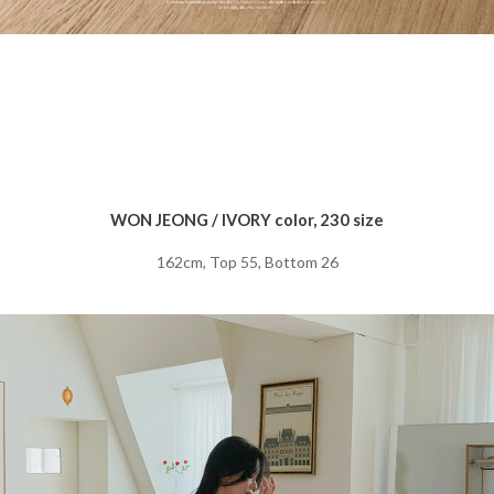
WON JEONG / IVORY color, 230 size
162cm, Top 55, Bottom 26