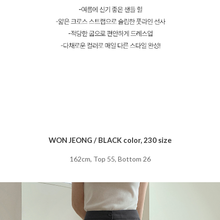
WON JEONG / BLACK color, 230 size
162cm, Top 55, Bottom 26