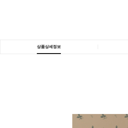
상품상세정보