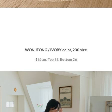
WON JEONG / IVORY color, 230 size
162cm, Top 55, Bottom 26