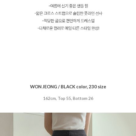
WON JEONG / BLACK color, 230 size
162cm, Top 55, Bottom 26