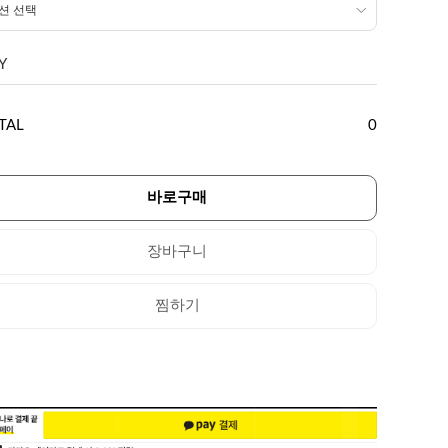
Y
TAL
0
바로구매
장바구니
찜하기