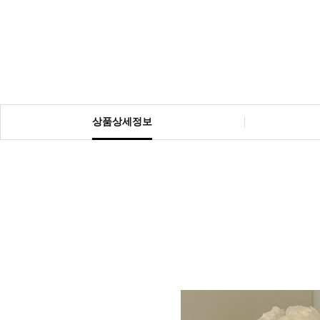
상품상세정보