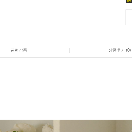
관련상품
상품후기 (
0
)