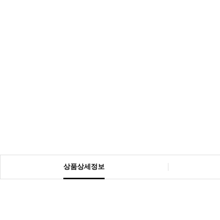
상품상세정보