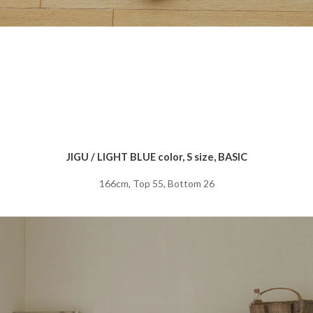
JIGU / LIGHT BLUE color, S size, BASIC
166cm, Top 55, Bottom 26