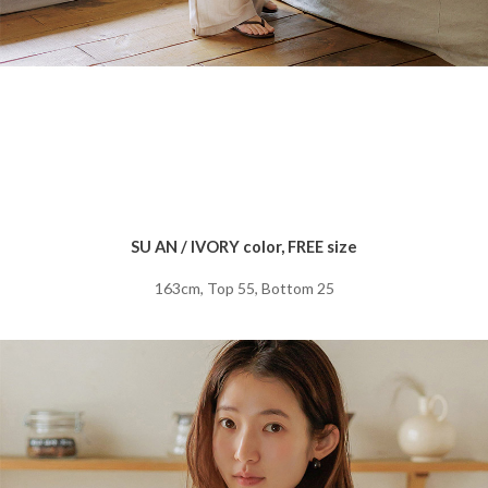
SU AN / IVORY color, FREE size
163cm, Top 55, Bottom 25