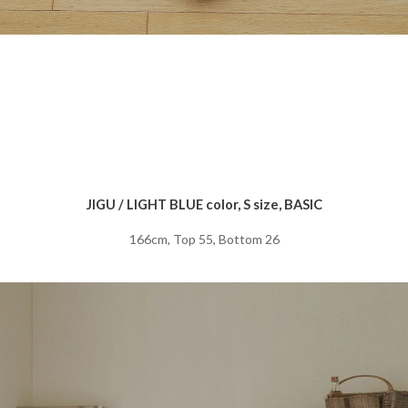
JIGU / LIGHT BLUE color, S size, BASIC
166cm, Top 55, Bottom 26