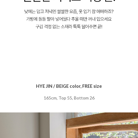
HYE JIN / BEIGE color, FREE size
165cm, Top 55, Bottom 26