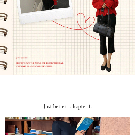
Just better - chapter 1.