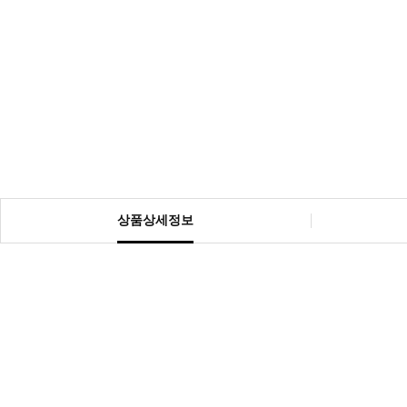
상품상세정보