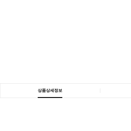
상품상세정보