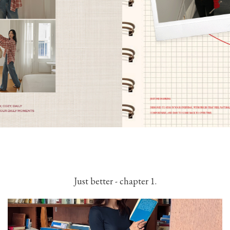
Just better - chapter 1.