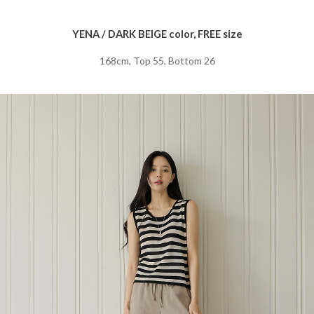
YENA / DARK BEIGE color, FREE size
168cm, Top 55, Bottom 26