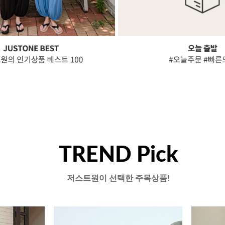
TREND Pick
저스트원이 선택한 주목상품!