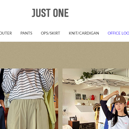
OUTER
PANTS
OPS/SKIRT
KNIT/CARDIGAN
OFFICE LO