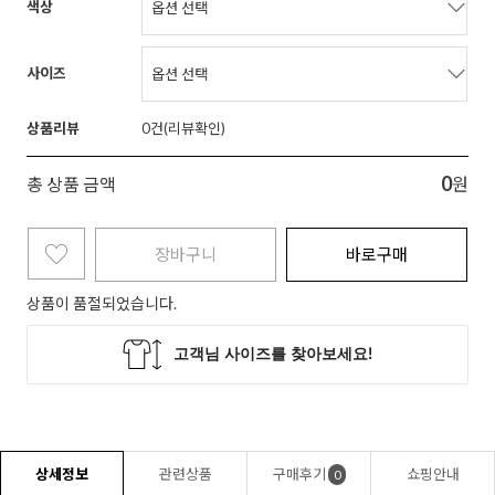
색상
사이즈
상품리뷰
0
0
총 상품 금액
원
장바구니
바로구매
상품이 품절되었습니다.
상세정보
관련상품
구매후기
쇼핑안내
0