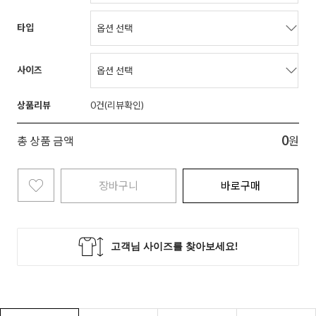
타입
사이즈
상품리뷰
0
0
총 상품 금액
원
장바구니
바로구매