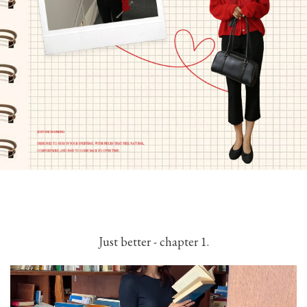
Just better - chapter 1.