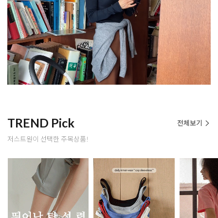
TREND Pick
전체보기
저스트원이 선택한 주목상품!