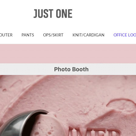
OUTER
PANTS
OPS/SKIRT
KNIT/CARDIGAN
OFFICE LO