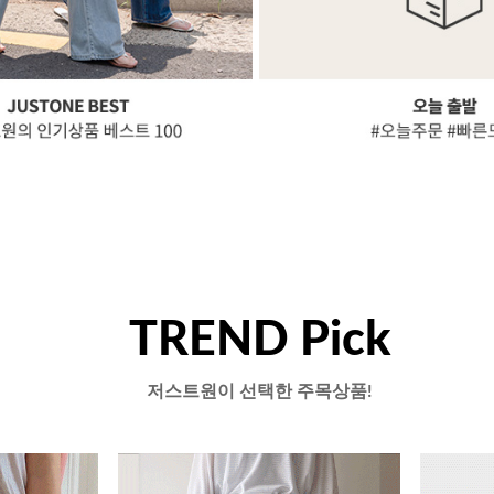
TREND Pick
저스트원이 선택한 주목상품!