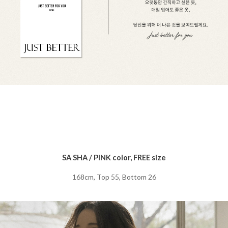
SA SHA / PINK color, FREE size
168cm, Top 55, Bottom 26