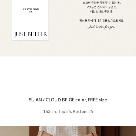
SU AN / CLOUD BEIGE color, FREE size
163cm, Top 55, Bottom 25