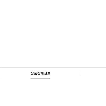
상품상세정보