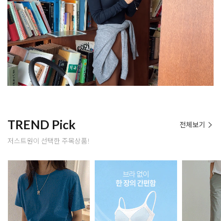
TREND Pick
전체보기
저스트원이 선택한 주목상품!