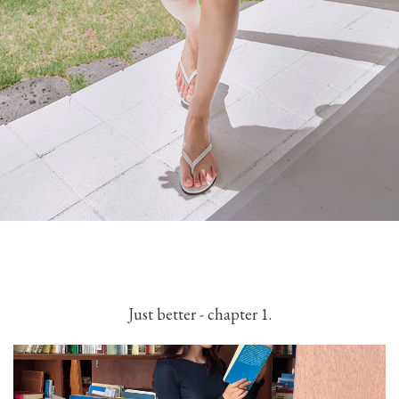
Just better - chapter 1.