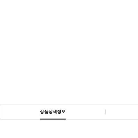
상품상세정보