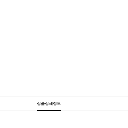
상품상세정보