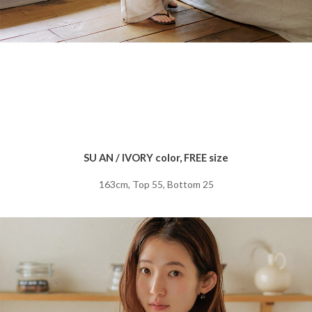
SU AN / IVORY color, FREE size
163cm, Top 55, Bottom 25