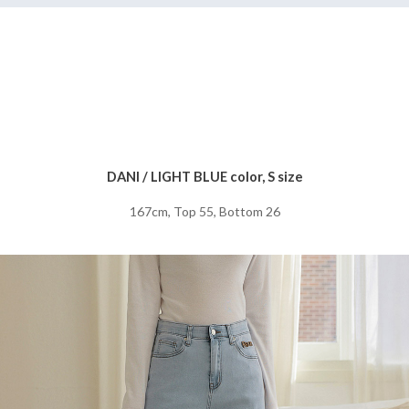
DANI / LIGHT BLUE color, S size
167cm, Top 55, Bottom 26