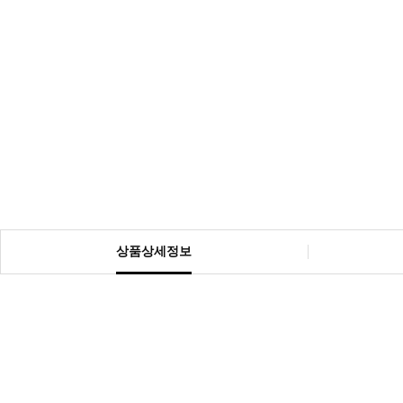
상품상세정보