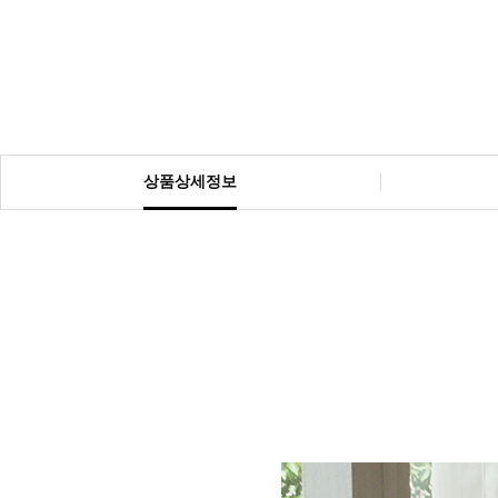
상품상세정보