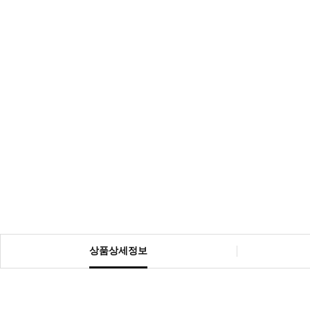
상품상세정보