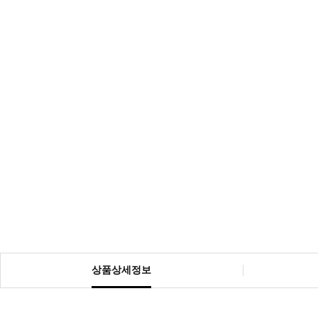
상품상세정보