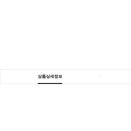
상품상세정보