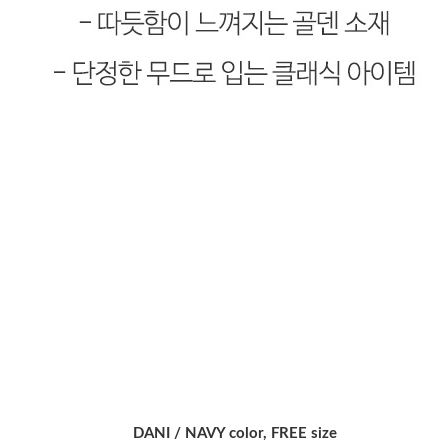
DANI / NAVY color, FREE size