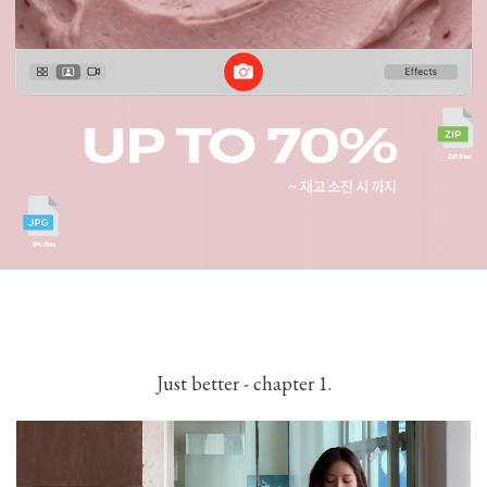
Just better - chapter 1.