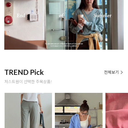
TREND Pick
전체보기
저스트원이 선택한 주목상품!