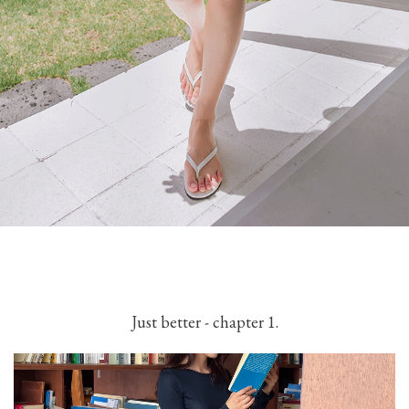
Just better - chapter 1.