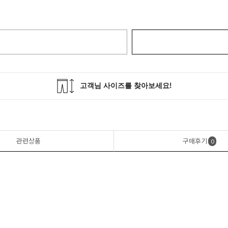
관련상품
구매후기
0